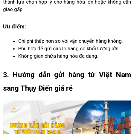
thành lựa chọn hợp lý cho hàng hóa lớn hoặc không cần
giao gấp.
Ưu điểm:
Chi phí thấp hơn so với vận chuyển hàng không.
Phù hợp để gửi các lô hàng có khối lượng lớn.
Không gian chứa hàng hóa đa dạng.
3. Hướng dẫn gửi hàng từ Việt Nam
sang Thụy Điển giá rẻ