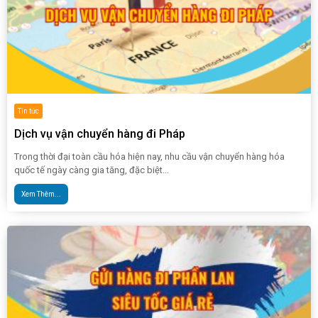
Tin tức
Dịch vụ vận chuyển hàng đi Pháp
Trong thời đại toàn cầu hóa hiện nay, nhu cầu vận chuyển hàng hóa
quốc tế ngày càng gia tăng, đặc biệt...
Xem Thêm...