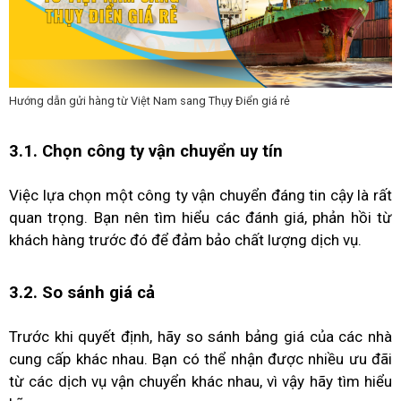
Hướng dẫn gửi hàng từ Việt Nam sang Thụy Điển giá rẻ
3.1. Chọn công ty vận chuyển uy tín
Việc lựa chọn một công ty vận chuyển đáng tin cậy là rất
quan trọng. Bạn nên tìm hiểu các đánh giá, phản hồi từ
khách hàng trước đó để đảm bảo chất lượng dịch vụ.
3.2. So sánh giá cả
Trước khi quyết định, hãy so sánh bảng giá của các nhà
cung cấp khác nhau. Bạn có thể nhận được nhiều ưu đãi
từ các dịch vụ vận chuyển khác nhau, vì vậy hãy tìm hiểu