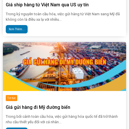
Giá ship hàng từ Việt Nam qua US uy tín
Trong kỷ nguyên toàn cầu hóa, việc gửi hàng từ Việt Nam sang Mỹ đã
không còn là điều xa lạ với nhiều...
Xem Thêm...
Tin tức
Giá gửi hàng đi Mỹ đường biển
Trong bối cảnh toàn cầu hóa, việc gửi hàng hóa quốc tế đã trở thành
nhu cầu thiết yếu đối với cá nhân...