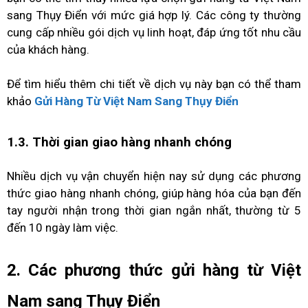
sang Thụy Điển với mức giá hợp lý. Các công ty thường
cung cấp nhiều gói dịch vụ linh hoạt, đáp ứng tốt nhu cầu
của khách hàng.
Để tìm hiểu thêm chi tiết về dịch vụ này bạn có thể tham
khảo
Gửi Hàng Từ Việt Nam Sang Thụy Điển
1.3. Thời gian giao hàng nhanh chóng
Nhiều dịch vụ vận chuyển hiện nay sử dụng các phương
thức giao hàng nhanh chóng, giúp hàng hóa của bạn đến
tay người nhận trong thời gian ngắn nhất, thường từ 5
đến 10 ngày làm việc.
2. Các phương thức gửi hàng từ Việt
Nam sang Thụy Điển