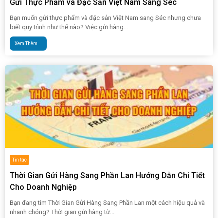
Gửi Thực Phẩm và Đặc Sản Việt Nam Sang Séc
Bạn muốn gửi thực phẩm và đặc sản Việt Nam sang Séc nhưng chưa
biết quy trình như thế nào? Việc gửi hàng...
Xem Thêm...
Tin tức
Thời Gian Gửi Hàng Sang Phần Lan Hướng Dẫn Chi Tiết
Cho Doanh Nghiệp
Bạn đang tìm Thời Gian Gửi Hàng Sang Phần Lan một cách hiệu quả và
nhanh chóng? Thời gian gửi hàng từ...