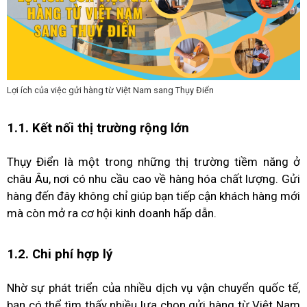
Lợi ích của việc gửi hàng từ Việt Nam sang Thụy Điển
1.1. Kết nối thị trường rộng lớn
Thụy Điển là một trong những thị trường tiềm năng ở
châu Âu, nơi có nhu cầu cao về hàng hóa chất lượng. Gửi
hàng đến đây không chỉ giúp bạn tiếp cận khách hàng mới
mà còn mở ra cơ hội kinh doanh hấp dẫn.
1.2. Chi phí hợp lý
Nhờ sự phát triển của nhiều dịch vụ vận chuyển quốc tế,
bạn có thể tìm thấy nhiều lựa chọn gửi hàng từ Việt Nam