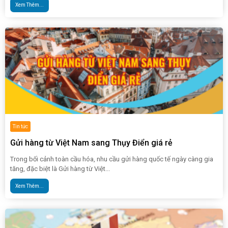
Xem Thêm...
Tin tức
Gửi hàng từ Việt Nam sang Thụy Điển giá rẻ
Trong bối cảnh toàn cầu hóa, nhu cầu gửi hàng quốc tế ngày càng gia
tăng, đặc biệt là Gửi hàng từ Việt...
Xem Thêm...