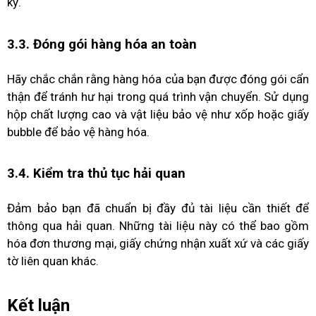
kỹ.
3.3. Đóng gói hàng hóa an toàn
Hãy chắc chắn rằng hàng hóa của bạn được đóng gói cẩn
thận để tránh hư hại trong quá trình vận chuyển. Sử dụng
hộp chất lượng cao và vật liệu bảo vệ như xốp hoặc giấy
bubble để bảo vệ hàng hóa.
3.4. Kiểm tra thủ tục hải quan
Đảm bảo bạn đã chuẩn bị đầy đủ tài liệu cần thiết để
thông qua hải quan. Những tài liệu này có thể bao gồm
hóa đơn thương mại, giấy chứng nhận xuất xứ và các giấy
tờ liên quan khác.
Kết luận