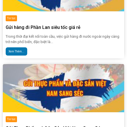
Tin tức
Gửi hàng đi Phần Lan siêu tốc giá rẻ
Trong thời đại kết nối toàn cầu, việc gửi hàng đi nước ngoài ngày càng
trở nên phổ biến, đặc biệt là...
Xem Thêm...
Tin tức