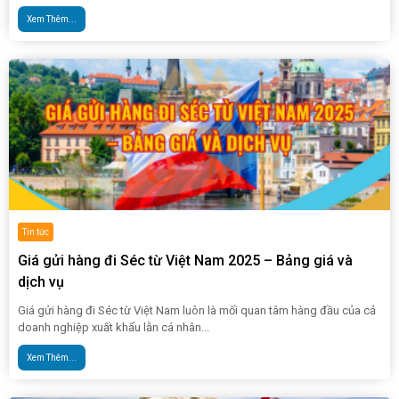
Xem Thêm...
Tin tức
Giá gửi hàng đi Séc từ Việt Nam 2025 – Bảng giá và
dịch vụ
Giá gửi hàng đi Séc từ Việt Nam luôn là mối quan tâm hàng đầu của cả
doanh nghiệp xuất khẩu lẫn cá nhân...
Xem Thêm...