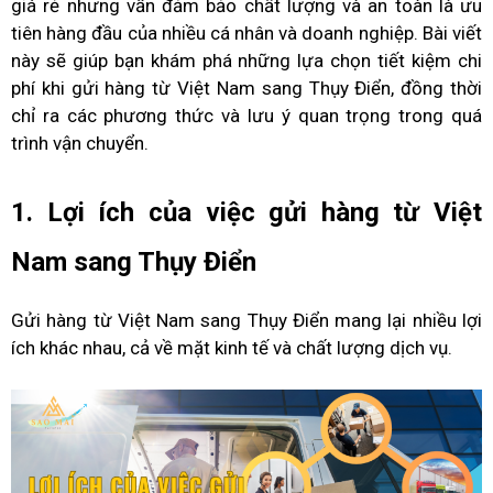
giá rẻ nhưng vẫn đảm bảo chất lượng và an toàn là ưu
tiên hàng đầu của nhiều cá nhân và doanh nghiệp. Bài viết
này sẽ giúp bạn khám phá những lựa chọn tiết kiệm chi
phí khi gửi hàng từ Việt Nam sang Thụy Điển, đồng thời
chỉ ra các phương thức và lưu ý quan trọng trong quá
trình vận chuyển.
1. Lợi ích của việc gửi hàng từ Việt
Nam sang Thụy Điển
Gửi hàng từ Việt Nam sang Thụy Điển mang lại nhiều lợi
ích khác nhau, cả về mặt kinh tế và chất lượng dịch vụ.