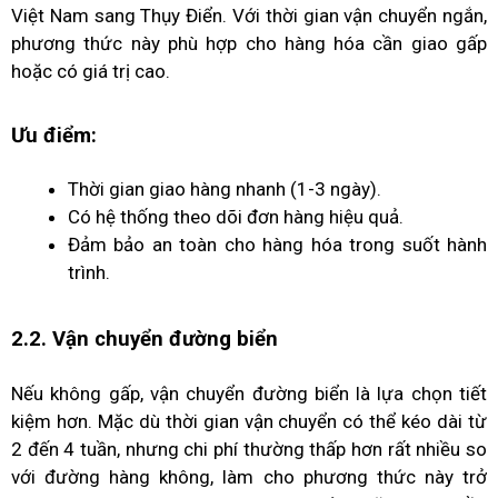
Việt Nam sang Thụy Điển. Với thời gian vận chuyển ngắn,
phương thức này phù hợp cho hàng hóa cần giao gấp
hoặc có giá trị cao.
Ưu điểm:
Thời gian giao hàng nhanh (1-3 ngày).
Có hệ thống theo dõi đơn hàng hiệu quả.
Đảm bảo an toàn cho hàng hóa trong suốt hành
trình.
2.2. Vận chuyển đường biển
Nếu không gấp, vận chuyển đường biển là lựa chọn tiết
kiệm hơn. Mặc dù thời gian vận chuyển có thể kéo dài từ
2 đến 4 tuần, nhưng chi phí thường thấp hơn rất nhiều so
với đường hàng không, làm cho phương thức này trở