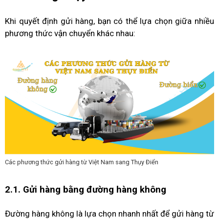
Khi quyết định gửi hàng, bạn có thể lựa chọn giữa nhiều
phương thức vận chuyển khác nhau:
Các phương thức gửi hàng từ Việt Nam sang Thụy Điển
2.1. Gửi hàng bằng đường hàng không
Đường hàng không là lựa chọn nhanh nhất để gửi hàng từ