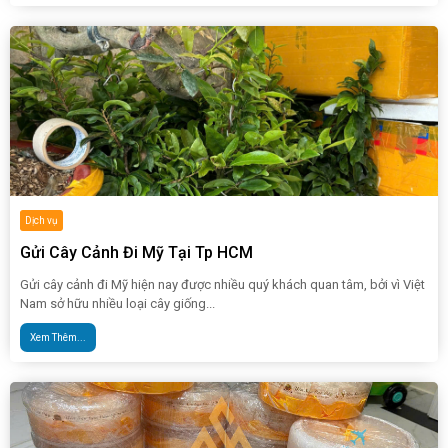
Dịch vụ
Gửi Cây Cảnh Đi Mỹ Tại Tp HCM
Gửi cây cảnh đi Mỹ hiện nay được nhiều quý khách quan tâm, bởi vì Việt
Nam sở hữu nhiều loại cây giống...
Xem Thêm...