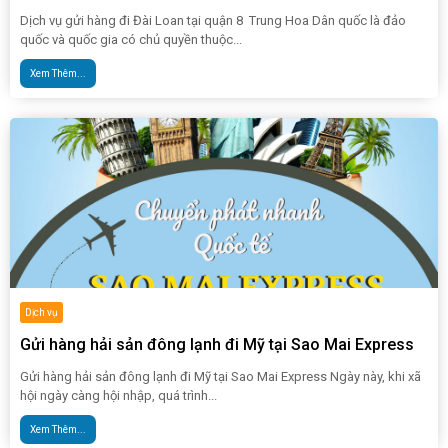
Dịch vụ gửi hàng đi Đài Loan tại quận 8 Trung Hoa Dân quốc là đảo
quốc và quốc gia có chủ quyền thuộc...
Xem Thêm...
Dịch vụ
Gửi hàng hải sản đông lạnh đi Mỹ tại Sao Mai Express
Gửi hàng hải sản đông lạnh đi Mỹ tại Sao Mai Express Ngày này, khi xã
hội ngày càng hội nhập, quá trình...
Xem Thêm...