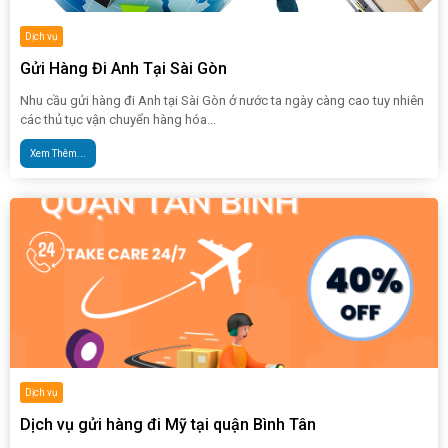
Dịch vụ
Gửi Hàng Đi Anh Tại Sài Gòn
Nhu cầu gửi hàng đi Anh tại Sài Gòn ở nước ta ngày càng cao tuy nhiên
các thủ tục vận chuyển hàng hóa...
Xem Thêm...
Dịch vụ
Dịch vụ gửi hàng đi Mỹ tại quận Bình Tân