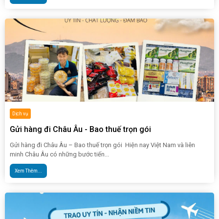
Dịch vụ
Gửi hàng đi Châu Âu - Bao thuế trọn gói
Gửi hàng đi Châu Âu – Bao thuế trọn gói Hiện nay Việt Nam và liên
minh Châu Âu có những bước tiến...
Xem Thêm...