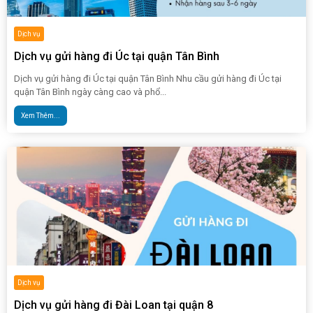
Dịch vụ
Dịch vụ gửi hàng đi Úc tại quận Tân Bình
Dịch vụ gửi hàng đi Úc tại quận Tân Bình Nhu cầu gửi hàng đi Úc tại
quận Tân Bình ngày càng cao và phổ...
Xem Thêm...
Dịch vụ
Dịch vụ gửi hàng đi Đài Loan tại quận 8