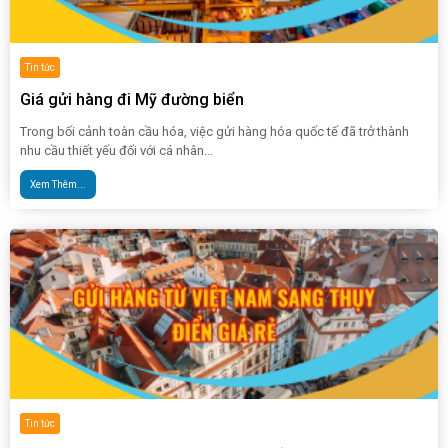
Tin tức
Giá gửi hàng đi Mỹ đường biển
Trong bối cảnh toàn cầu hóa, việc gửi hàng hóa quốc tế đã trở thành
nhu cầu thiết yếu đối với cá nhân...
Xem Thêm...
Tin tức