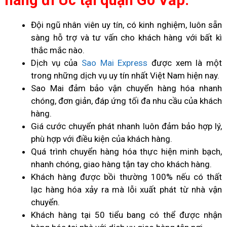
Đội ngũ nhân viên uy tín, có kinh nghiệm, luôn sẵn
sàng hỗ trợ và tư vấn cho khách hàng với bất kì
thắc mắc nào.
Dịch vụ của
Sao Mai Express
được xem là một
trong những dịch vụ uy tín nhất Việt Nam hiện nay.
Sao Mai đảm bảo vận chuyển hàng hóa nhanh
chóng, đơn giản, đáp ứng tối đa nhu cầu của khách
hàng.
Giá cước chuyển phát nhanh luôn đảm bảo hợp lý,
phù hợp với điều kiện của khách hàng.
Quá trình chuyển hàng hóa thực hiện minh bạch,
nhanh chóng, giao hàng tận tay cho khách hàng.
Khách hàng được bồi thường 100% nếu có thất
lạc hàng hóa xảy ra mà lỗi xuất phát từ nhà vận
chuyển.
Khách hàng tại 50 tiểu bang có thể được nhận