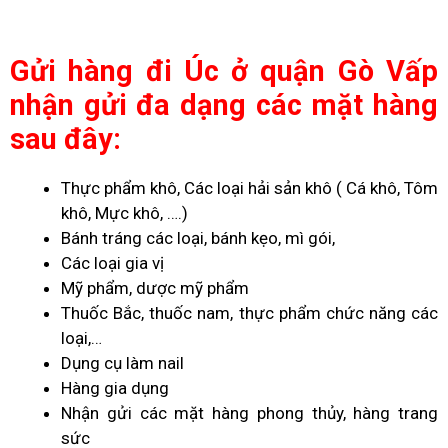
Gửi hàng đi Úc ở quận Gò Vấp
nhận gửi đa dạng các mặt hàng
sau đây:
Thực phẩm khô, Các loại hải sản khô ( Cá khô, Tôm
khô, Mực khô, ….)
Bánh tráng các loại, bánh kẹo, mì gói,
Các loại gia vị
Mỹ phẩm, dược mỹ phẩm
Thuốc Bắc, thuốc nam, thực phẩm chức năng các
loại,…
Dụng cụ làm nail
Hàng gia dụng
Nhận gửi các mặt hàng phong thủy, hàng trang
sức