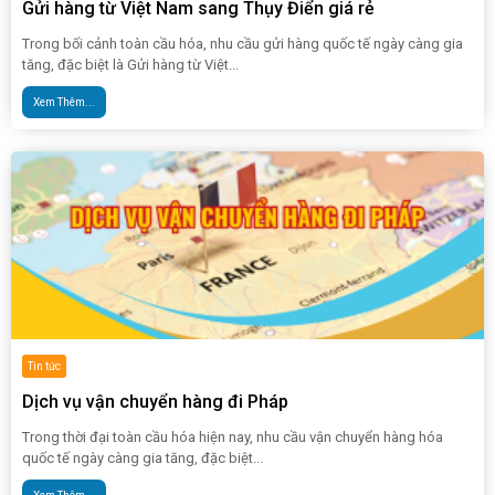
Gửi hàng từ Việt Nam sang Thụy Điển giá rẻ
Trong bối cảnh toàn cầu hóa, nhu cầu gửi hàng quốc tế ngày càng gia
tăng, đặc biệt là Gửi hàng từ Việt...
Xem Thêm...
Tin tức
Dịch vụ vận chuyển hàng đi Pháp
Trong thời đại toàn cầu hóa hiện nay, nhu cầu vận chuyển hàng hóa
quốc tế ngày càng gia tăng, đặc biệt...