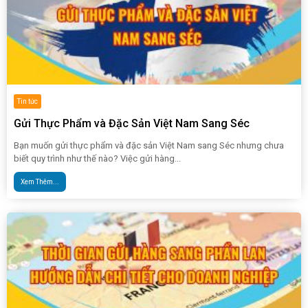
Tin tức
Gửi Thực Phẩm và Đặc Sản Việt Nam Sang Séc
Bạn muốn gửi thực phẩm và đặc sản Việt Nam sang Séc nhưng chưa
biết quy trình như thế nào? Việc gửi hàng...
Xem Thêm...