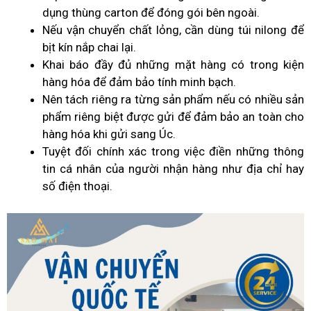
dụng thùng carton để đóng gói bên ngoài.
Nếu vận chuyển chất lỏng, cần dùng túi nilong để
bịt kín nắp chai lại.
Khai báo đầy đủ những mặt hàng có trong kiện
hàng hóa để đảm bảo tính minh bạch.
Nên tách riêng ra từng sản phẩm nếu có nhiều sản
phẩm riêng biệt được gửi để đảm bảo an toàn cho
hàng hóa khi gửi sang Úc.
Tuyệt đối chính xác trong việc điền những thông
tin cá nhân của người nhận hàng như địa chỉ hay
số điện thoại.