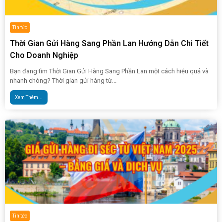
Tin tức
Thời Gian Gửi Hàng Sang Phần Lan Hướng Dẫn Chi Tiết
Cho Doanh Nghiệp
Bạn đang tìm Thời Gian Gửi Hàng Sang Phần Lan một cách hiệu quả và
nhanh chóng? Thời gian gửi hàng từ...
Xem Thêm...
Tin tức