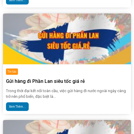
Xem Thêm...
Tin tức
Gửi hàng đi Phần Lan siêu tốc giá rẻ
Trong thời đại kết nối toàn cầu, việc gửi hàng đi nước ngoài ngày càng
trở nên phổ biến, đặc biệt là...
Xem Thêm...