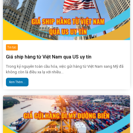
Tin tức
Giá ship hàng từ Việt Nam qua US uy tín
Trong kỷ nguyên toàn cầu hóa, việc gửi hàng từ Việt Nam sang Mỹ đã
không còn là điều xa lạ với nhiều...
Xem Thêm...