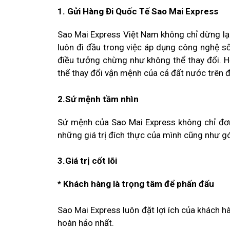
1. Gửi Hàng Đi Quốc Tế Sao Mai Express
Sao Mai Express Việt Nam không chỉ dừng lại
luôn đi đầu trong việc áp dụng công nghệ số
điều tưởng chừng như không thể thay đổi. Hơn
thể thay đổi vận mệnh của cả đất nước trên đ
2.Sứ mệnh tầm nhìn
Sứ mệnh của Sao Mai Express không chỉ đơn
những giá trị đích thực của mình cũng như 
3.Giá trị cốt lõi
* Khách hàng là trọng tâm để phấn đấu
Sao Mai Express luôn đặt lợi ích của khách h
hoàn hảo nhất.