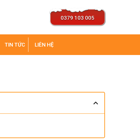
0379 103 005
TIN TỨC
LIÊN HỆ