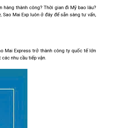
n hàng thành công? Thời gian đi Mỹ bao lâu?
, Sao Mai Exp luôn ở đây để sẵn sàng tư vấn,
o Mai Express trở thành công ty quốc tế lớn
 các nhu cầu tiếp vận.