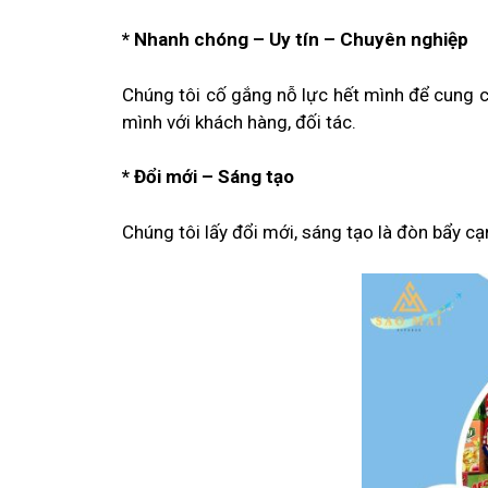
* Nhanh chóng – Uy tín – Chuyên nghiệp
Chúng tôi cố gắng nỗ lực hết mình để cung 
mình với khách hàng, đối tác.
* Đổi mới – Sáng tạo
Chúng tôi lấy đổi mới, sáng tạo là đòn bẩy c