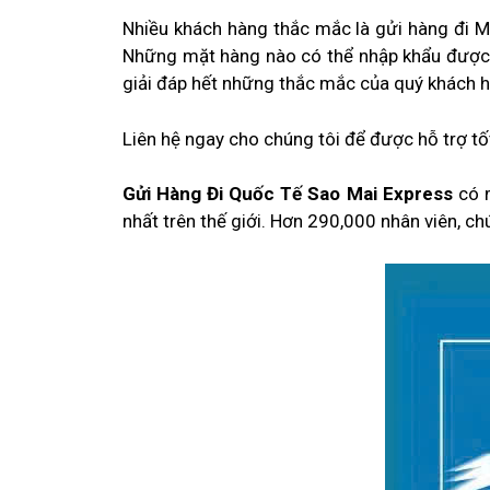
Nhiều khách hàng thắc mắc là gửi hàng đi M
Những mặt hàng nào có thể nhập khẩu được và
giải đáp hết những thắc mắc của quý khách 
Liên hệ ngay cho chúng tôi để được hỗ trợ t
Gửi Hàng Đi Quốc Tế Sao Mai Express
có 
nhất trên thế giới. Hơn 290,000 nhân viên, ch