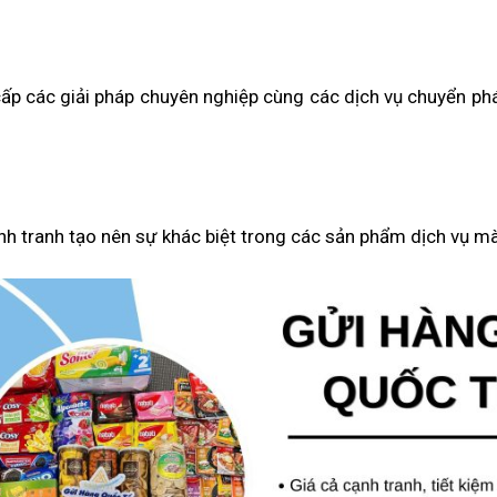
cấp các giải pháp chuyên nghiệp cùng các dịch vụ chuyển p
ạnh tranh tạo nên sự khác biệt trong các sản phẩm dịch vụ m