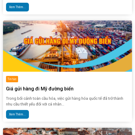
Xem Thêm...
Tin tức
Giá gửi hàng đi Mỹ đường biển
Trong bối cảnh toàn cầu hóa, việc gửi hàng hóa quốc tế đã trở thành
nhu cầu thiết yếu đối với cá nhân...
Xem Thêm...