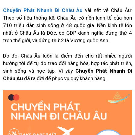
Chuyển Phát Nhanh Đi Châu Âu
vài nết về Châu Âu:
Theo số liệu thống kê, Châu Âu có nền kinh tế của hơn
710 triệu dân sinh sống ở 48 quốc gia. Nền kinh tế lớn
nhất ở Châu Âu là Đức, có GDP danh nghĩa đứng thứ 4
trên thế giới, và đứng thứ 2 là Vương quốc Anh.
Do đó, Châu Âu luôn là điểm đến cho rất nhiều người
hướng tới để tự do trao đổi hàng hóa, hợp tác phát triển,
sinh sống và học tập. Vì vậy
Chuyển Phát Nhanh Đi
Châu Âu
đã ra đời để phục vụ quý khách hàng.