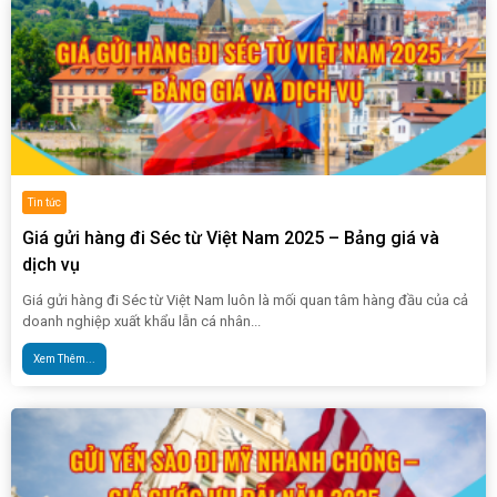
Tin tức
Giá gửi hàng đi Séc từ Việt Nam 2025 – Bảng giá và
dịch vụ
Giá gửi hàng đi Séc từ Việt Nam luôn là mối quan tâm hàng đầu của cả
doanh nghiệp xuất khẩu lẫn cá nhân...
Xem Thêm...