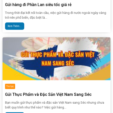
Gửi hàng đi Phần Lan siêu tốc giá rẻ
Trong thời đại kết nối toàn cầu, việc gửi hàng đi nước ngoài ngày càng
trở nên phổ biến, đặc biệt là...
Xem Thêm...
Tin tức
Gửi Thực Phẩm và Đặc Sản Việt Nam Sang Séc
Bạn muốn gửi thực phẩm và đặc sản Việt Nam sang Séc nhưng chưa
biết quy trình như thế nào? Việc gửi hàng...