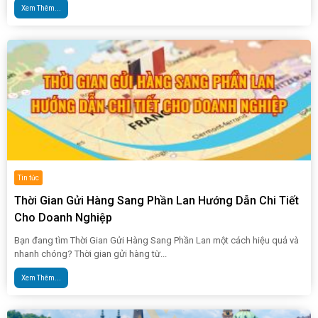
Xem Thêm...
Tin tức
Thời Gian Gửi Hàng Sang Phần Lan Hướng Dẫn Chi Tiết
Cho Doanh Nghiệp
Bạn đang tìm Thời Gian Gửi Hàng Sang Phần Lan một cách hiệu quả và
nhanh chóng? Thời gian gửi hàng từ...
Xem Thêm...