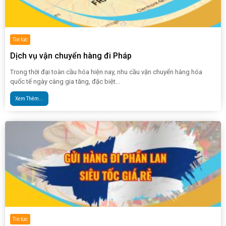
Tin tức
Dịch vụ vận chuyển hàng đi Pháp
Trong thời đại toàn cầu hóa hiện nay, nhu cầu vận chuyển hàng hóa
quốc tế ngày càng gia tăng, đặc biệt...
Xem Thêm...
Tin tức